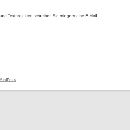
nd Textprojekten schreiben Sie mir gern eine E-Mail.
 WordPress