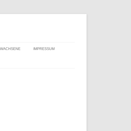
RWACHSENE
IMPRESSUM