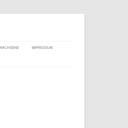
RWACHSENE
IMPRESSUM