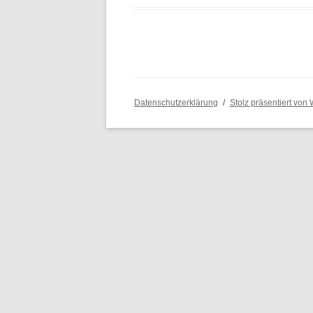
Datenschutzerklärung
Stolz präsentiert von