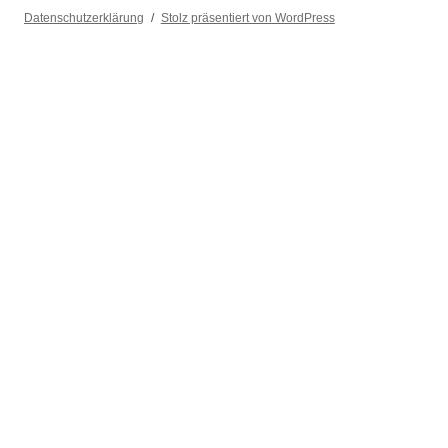
Datenschutzerklärung
Stolz präsentiert von WordPress