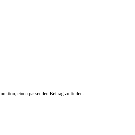
funktion, einen passenden Beitrag zu finden.